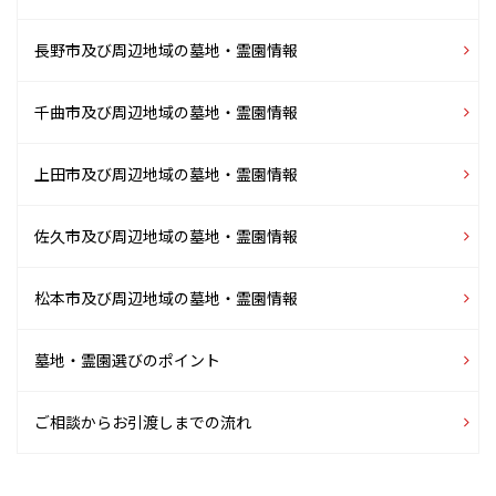
長野市及び周辺地域の
墓地・霊園情報
千曲市及び周辺地域の
墓地・霊園情報
上田市及び周辺地域の
墓地・霊園情報
佐久市及び周辺地域の
墓地・霊園情報
松本市及び周辺地域の
墓地・霊園情報
墓地・霊園選びのポイント
ご相談からお引渡しまでの流れ