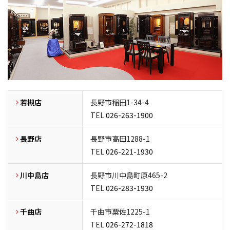
若槻店
長野市稲田1-34-4
TEL
026-263-1900
長野店
長野市高田1288-1
TEL
026-221-1930
川中島店
長野市川中島町原465-2
TEL
026-283-1930
千曲店
千曲市粟佐1225-1
TEL
026-272-1818