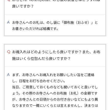
良いですか？
お寺さんへのお礼は、のし袋に「御布施（おふせ）」と
お書きいただければ結構です。
お魂入れはどのようにしたら良いですか？また、お布
施はいくら位包んだら良いですか？
まず、お寺さんへお魂入れをお願いしたい旨をご連絡
し、日程をお打ち合わせください。
当日、ご用意しておくものなども聞いておくと良いでし
ょう。その際のお寺さんへのお布施（お礼）の金額です
が、お寺さんとの日頃からのお付き合いなどにもより異
なりますので一概にいくらとは言えませんし、決まりは