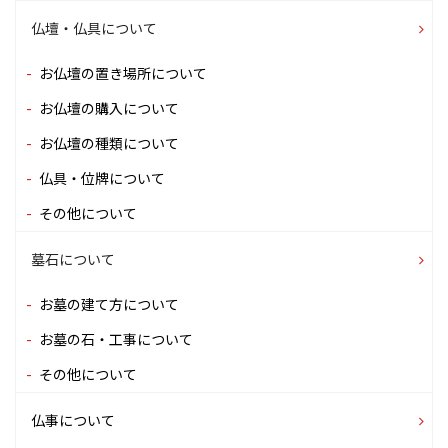
仏壇・仏具について
お仏壇の置き場所について
お仏壇の購入について
お仏壇の種類について
仏具・位牌について
その他について
墓石について
お墓の建て方について
お墓の石・工事について
その他について
仏事について