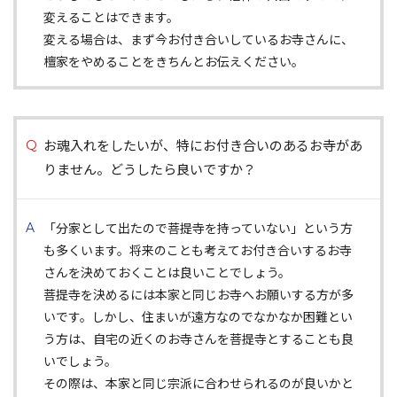
変えることはできます。
変える場合は、まず今お付き合いしているお寺さんに、
檀家をやめることをきちんとお伝えください。
お魂入れをしたいが、特にお付き合いのあるお寺があ
りません。どうしたら良いですか？
「分家として出たので菩提寺を持っていない」という方
も多くいます。将来のことも考えてお付き合いするお寺
さんを決めておくことは良いことでしょう。
菩提寺を決めるには本家と同じお寺へお願いする方が多
いです。しかし、住まいが遠方なのでなかなか困難とい
う方は、自宅の近くのお寺さんを菩提寺とすることも良
いでしょう。
その際は、本家と同じ宗派に合わせられるのが良いかと