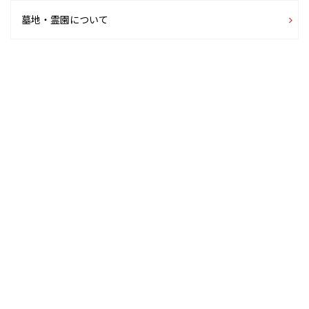
墓地・霊園について