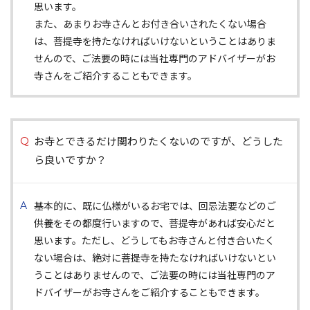
思います。
また、あまりお寺さんとお付き合いされたくない場合
は、菩提寺を持たなければいけないということはありま
せんので、ご法要の時には当社専門のアドバイザーがお
寺さんをご紹介することもできます。
お寺とできるだけ関わりたくないのですが、どうした
ら良いですか？
基本的に、既に仏様がいるお宅では、回忌法要などのご
供養をその都度行いますので、菩提寺があれば安心だと
思います。ただし、どうしてもお寺さんと付き合いたく
ない場合は、絶対に菩提寺を持たなければいけないとい
うことはありませんので、ご法要の時には当社専門のア
ドバイザーがお寺さんをご紹介することもできます。