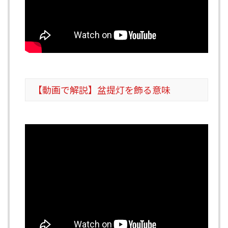
【動画で解説】盆提灯を飾る意味