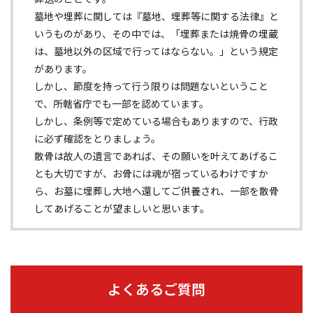
墓地や埋葬に関しては『墓地、埋葬等に関する法律』と
いうものがあり、その中では、「埋葬または焼骨の埋蔵
は、墓地以外の区域で行ってはならない。」という規定
があります。
しかし、節度を持って行う限りは問題ないということ
で、所轄省庁でも一部を認めています。
しかし、条例等で定めている場合もありますので、行政
に必ず確認をとりましょう。
散骨は故人の遺言であれば、その願いを叶えてあげるこ
とも大切ですが、お骨には魂が宿っているわけですか
ら、お墓に埋葬し大地へ還してご供養され、一部を散骨
してあげることが望ましいと思います。
よくあるご質問