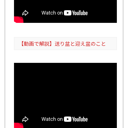
【動画で解説】送り盆と迎え盆のこと