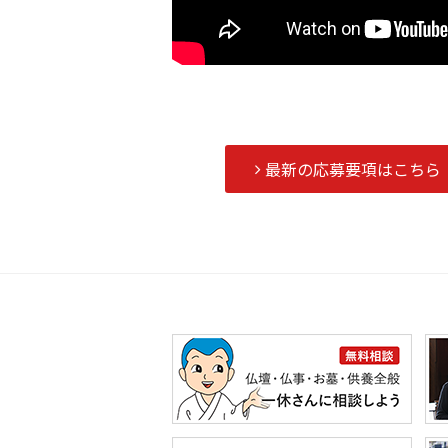
最新の応募要項は
こちら