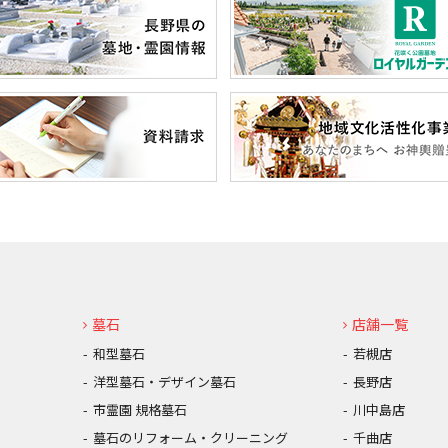
墓石
店舗一覧
和型墓石
若槻店
洋型墓石・デザイン墓石
長野店
市霊園 規格墓石
川中島店
墓石のリフォーム・クリーニング
千曲店