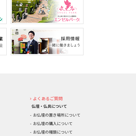
よくあるご質問
仏壇・仏具について
お仏壇の置き場所について
お仏壇の購入について
お仏壇の種類について