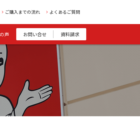
ご購入までの流れ
よくあるご質問
の声
お問い合せ
資料請求