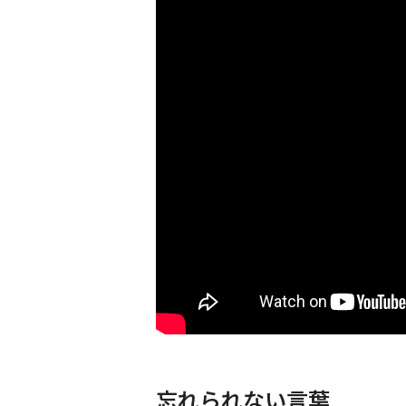
忘れられない言葉