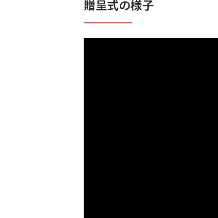
贈呈式の様子