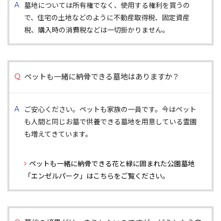
墓地については所有権でなく、使用する権利を買うの
で、住宅の土地などのように不動産取得税、固定資産
税、購入時の消費税などは一切掛かりません。
ペットも一緒に納骨できる墓地はありますか？
ご安心ください。ペットも家族の一員です。今はペット
も人間と同じお墓で供養できる墓地を用意している霊園
も増えてきています。
ペットも一緒に納骨できる花と緑に囲まれた公園墓地
「エンゼルパーク」はこちらをご覧ください。