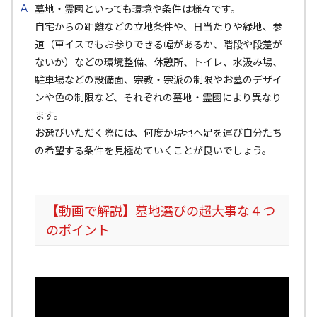
墓地・霊園といっても環境や条件は様々です。
自宅からの距離などの立地条件や、日当たりや緑地、参
道（車イスでもお参りできる幅があるか、階段や段差が
ないか）などの環境整備、休憩所、トイレ、水汲み場、
駐車場などの設備面、宗教・宗派の制限やお墓のデザイ
ンや色の制限など、それぞれの墓地・霊園により異なり
ます。
お選びいただく際には、何度か現地へ足を運び自分たち
の希望する条件を見極めていくことが良いでしょう。
【動画で解説】墓地選びの超大事な４つ
のポイント