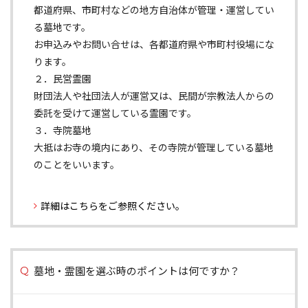
都道府県、市町村などの地方自治体が管理・運営してい
る墓地です。
お申込みやお問い合せは、各都道府県や市町村役場にな
ります。
２．民営霊園
財団法人や社団法人が運営又は、民間が宗教法人からの
委託を受けて運営している霊園です。
３．寺院墓地
大抵はお寺の境内にあり、その寺院が管理している墓地
のことをいいます。
詳細はこちらをご参照ください。
墓地・霊園を選ぶ時のポイントは何ですか？