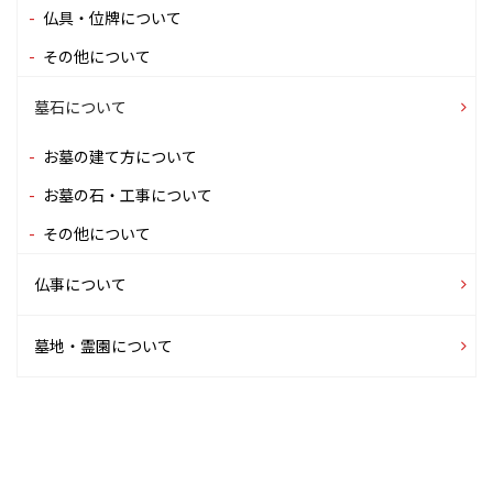
仏具・位牌について
その他について
墓石について
お墓の建て方について
お墓の石・工事について
その他について
仏事について
墓地・霊園について