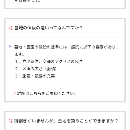
墓地の値段の違いってなんですか？
墓地・霊園の値段の基準には一般的に以下の要素があり
ます。
１．立地条件、交通のアクセスの良さ
２．区画の広さ（面積）
３．施設・設備の充実
詳細はこちらをご参照ください。
跡継ぎがいませんが、墓地を買うことができますか？