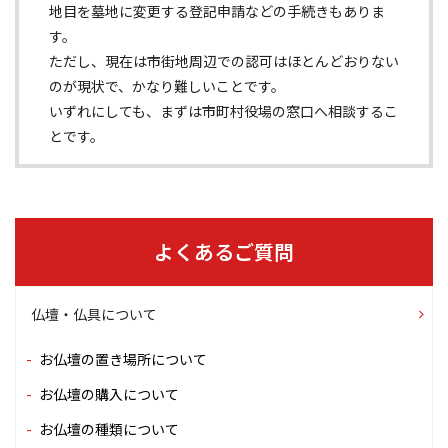
地目を墓地に変更する登記申請などの手続きもありま
す。
ただし、現在は市街地周辺での認可はほとんどおりない
のが現状で、かなり難しいことです。
いずれにしても、まずは市町村役場の窓口へ相談するこ
とです。
よくあるご質問
仏壇・仏具について
お仏壇の置き場所について
お仏壇の購入について
お仏壇の種類について