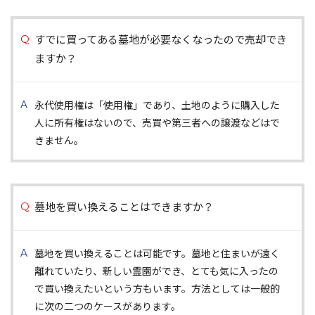
すでに買ってある墓地が必要なくなったので売却でき
ますか？
永代使用権は「使用権」であり、土地のように購入した
人に所有権はないので、売買や第三者への譲渡などはで
きません。
墓地を買い換えることはできますか？
墓地を買い換えることは可能です。墓地と住まいが遠く
離れていたり、新しい霊園ができ、とても気に入ったの
で買い換えたいという方もいます。方法としては一般的
に次の二つのケースがあります。