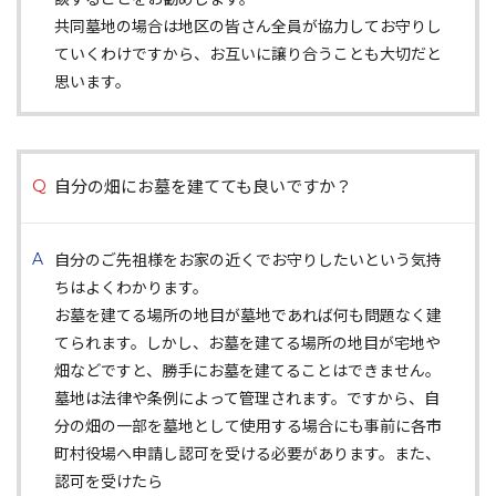
共同墓地の場合は地区の皆さん全員が協力してお守りし
ていくわけですから、お互いに譲り合うことも大切だと
思います。
自分の畑にお墓を建てても良いですか？
自分のご先祖様をお家の近くでお守りしたいという気持
ちはよくわかります。
お墓を建てる場所の地目が墓地であれば何も問題なく建
てられます。しかし、お墓を建てる場所の地目が宅地や
畑などですと、勝手にお墓を建てることはできません。
墓地は法律や条例によって管理されます。ですから、自
分の畑の一部を墓地として使用する場合にも事前に各市
町村役場へ申請し認可を受ける必要があります。また、
認可を受けたら