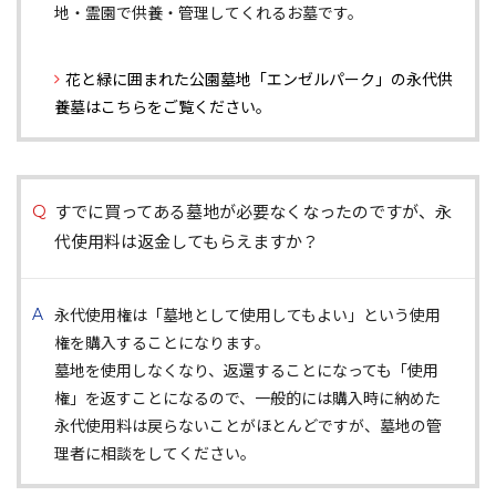
地・霊園で供養・管理してくれるお墓です。
花と緑に囲まれた公園墓地「エンゼルパーク」の永代供
養墓はこちらをご覧ください。
すでに買ってある墓地が必要なくなったのですが、永
代使用料は返金してもらえますか？
永代使用権は「墓地として使用してもよい」という使用
権を購入することになります。
墓地を使用しなくなり、返還することになっても「使用
権」を返すことになるので、一般的には購入時に納めた
永代使用料は戻らないことがほとんどですが、墓地の管
理者に相談をしてください。