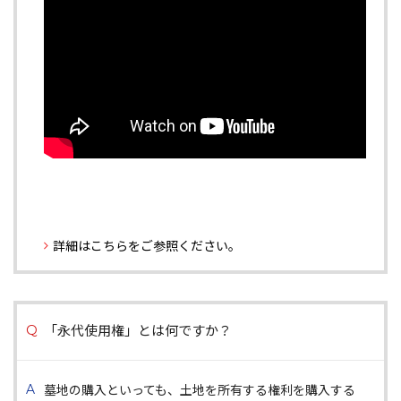
詳細はこちらをご参照ください。
「永代使用権」とは何ですか？
墓地の購入といっても、土地を所有する権利を購入する