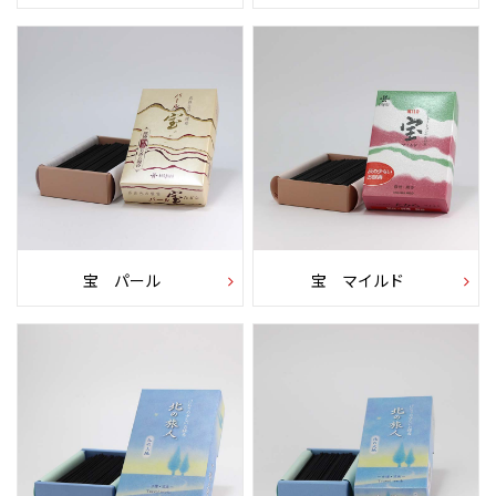
宝 パール
宝 マイルド