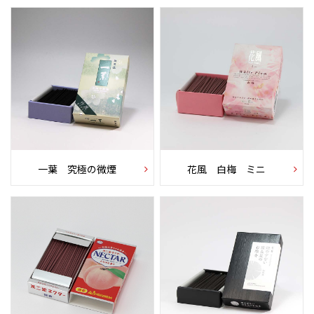
一葉 究極の微煙
花風 白梅 ミニ