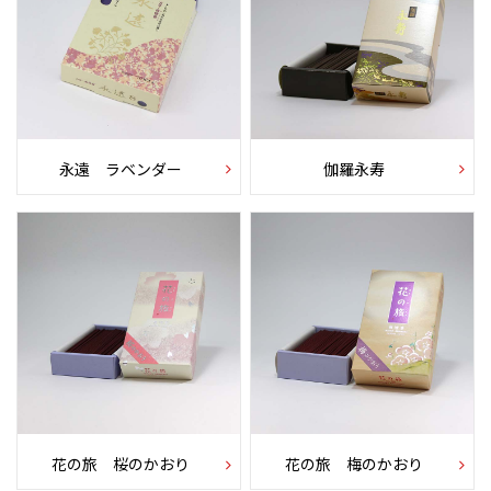
永遠 ラベンダー
伽羅永寿
花の旅 桜のかおり
花の旅 梅のかおり