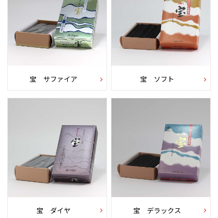
宝 サファイア
宝 ソフト
宝 ダイヤ
宝 デラックス