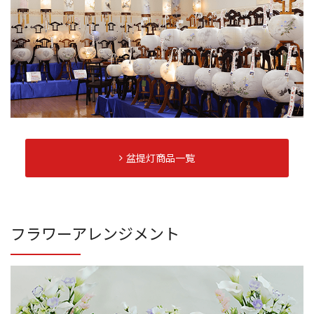
盆提灯商品一覧
フラワーアレンジメント