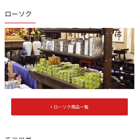
ローソク
ローソク商品一覧