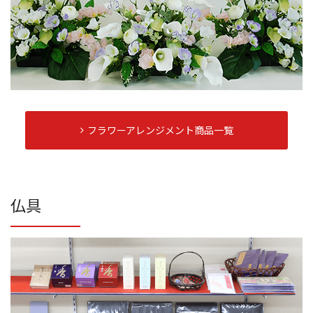
フラワーアレンジメント商品一覧
仏具