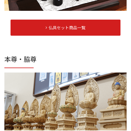
仏具セット商品一覧
本尊・脇尊