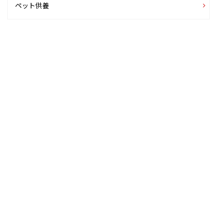
ペット供養