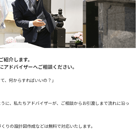
ご紹介します。
にアドバイザーへご相談ください。
さて、何からすればいいの？」
。
ように、私たちアドバイザーが、ご相談からお引渡しまで流れに沿っ
づくりの設計図作成などは無料で対応いたします。