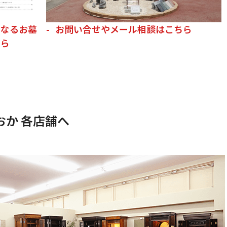
くなるお墓
お問い合せやメール相談はこちら
ちら
か 各店舗へ