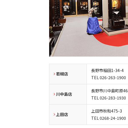
長野市稲田1-34-4
若槻店
TEL
026-263-1900
長野市川中島町原465
川中島店
TEL
026-283-1930
上田市秋和475-3
上田店
TEL
0268-24-1900