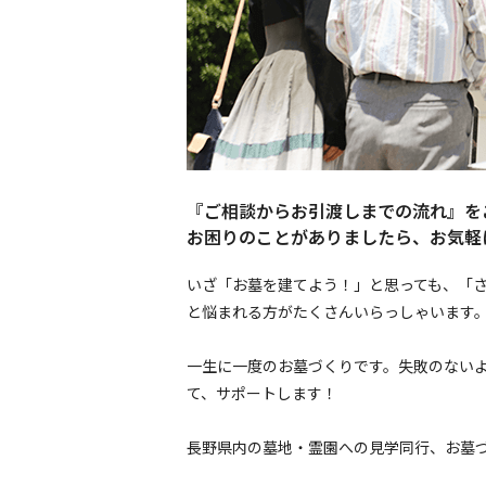
『ご相談からお引渡しまでの流れ』を
お困りのことがありましたら、お気軽
いざ「お墓を建てよう！」と思っても、「
と悩まれる方がたくさんいらっしゃいます
一生に一度のお墓づくりです。失敗のない
て、サポートします！
長野県内の墓地・霊園への見学同行、お墓