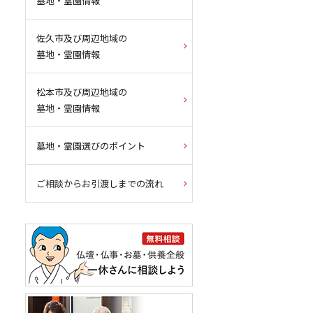
墓地・霊園情報
佐久市及び周辺地域の
墓地・霊園情報
松本市及び周辺地域の
墓地・霊園情報
墓地・霊園選びのポイント
ご相談からお引渡しまでの流れ