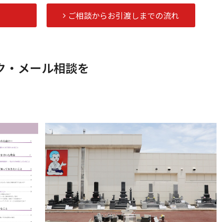
ト
ご相談からお引渡しまでの流れ
ク・メール相談を