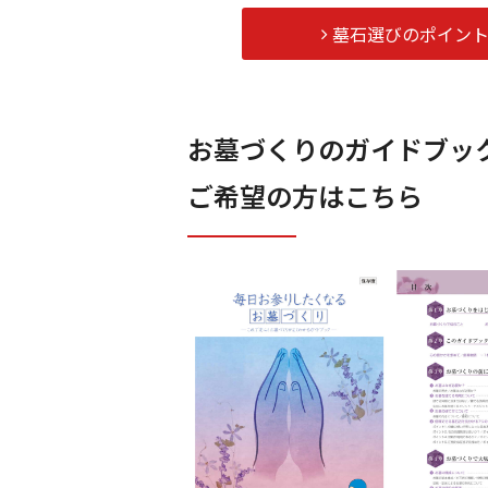
墓石選びのポイン
お墓づくりのガイドブッ
ご希望の方はこちら