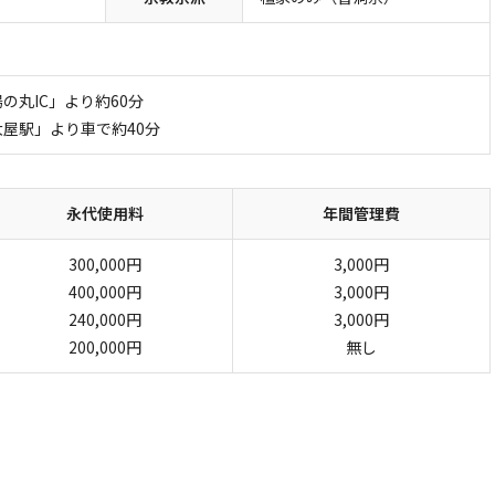
の丸IC」より約60分
屋駅」より車で約40分
永代使用料
年間管理費
300,000円
3,000円
400,000円
3,000円
240,000円
3,000円
200,000円
無し