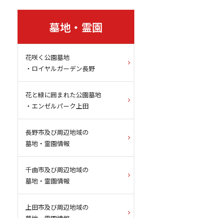
墓地・霊園
花咲く公園墓地
・ロイヤルガーデン長野
花と緑に囲まれた公園墓地
・エンゼルパーク上田
長野市及び周辺地域の
墓地・霊園情報
千曲市及び周辺地域の
墓地・霊園情報
上田市及び周辺地域の