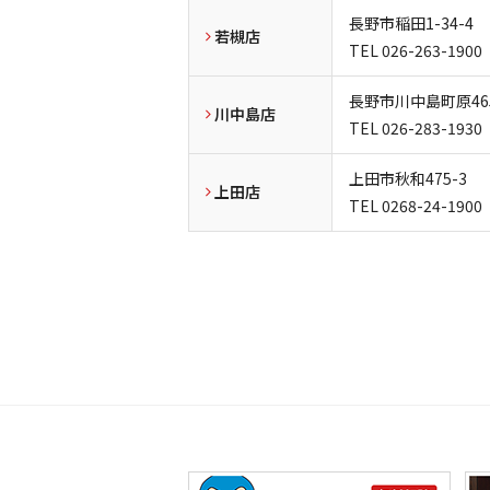
長野市稲田1-34-4
若槻店
TEL
026-263-1900
長野市川中島町原465
川中島店
TEL
026-283-1930
上田市秋和475-3
上田店
TEL
0268-24-1900