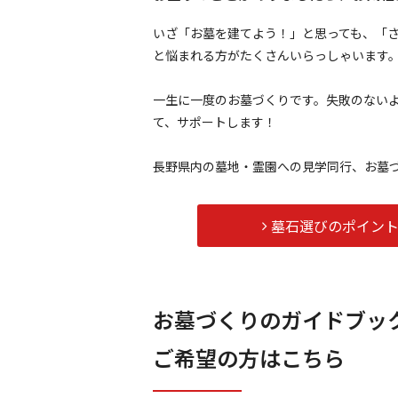
いざ「お墓を建てよう！」と思っても、「
と悩まれる方がたくさんいらっしゃいます
一生に一度のお墓づくりです。失敗のない
て、サポートします！
長野県内の墓地・霊園への見学同行、お墓
墓石選びのポイン
お墓づくりのガイドブッ
ご希望の方はこちら