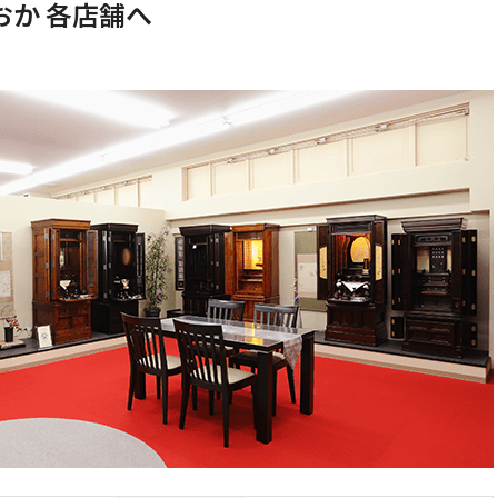
か 各店舗へ