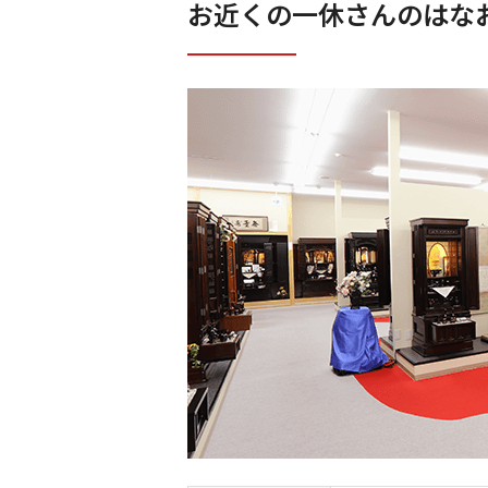
お近くの一休さんのはなお