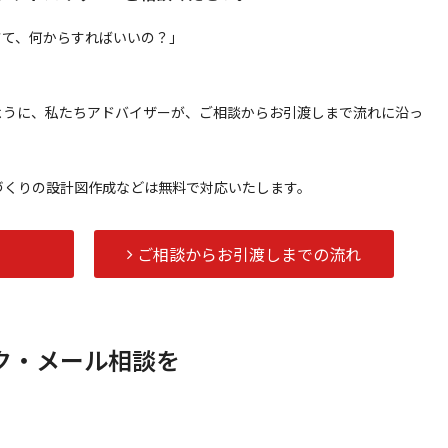
さて、何からすればいいの？」
。
ように、私たちアドバイザーが、ご相談からお引渡しまで流れに沿っ
づくりの設計図作成などは無料で対応いたします。
ト
ご相談からお引渡しまでの流れ
ク・メール相談を