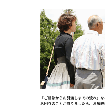
『ご相談からお引渡しまでの流れ』を
お困りのことがありましたら、お気軽