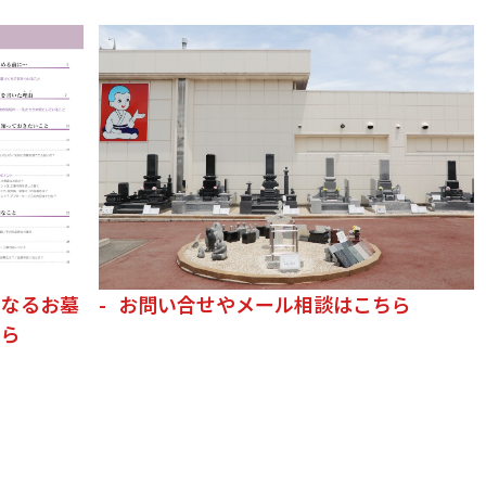
くなるお墓
お問い合せやメール相談はこちら
ちら