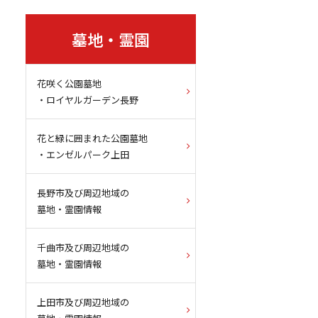
墓地・霊園
花咲く公園墓地
・ロイヤルガーデン長野
花と緑に囲まれた公園墓地
・エンゼルパーク上田
長野市及び周辺地域の
墓地・霊園情報
千曲市及び周辺地域の
墓地・霊園情報
上田市及び周辺地域の