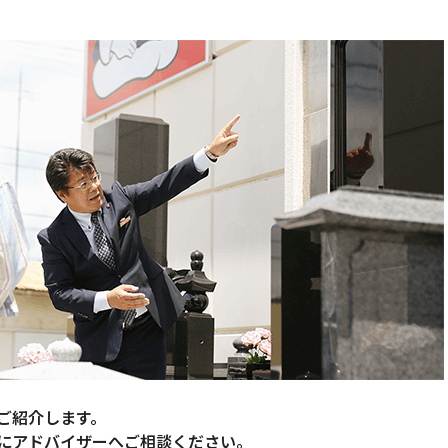
ご紹介します。
にアドバイザーへご相談ください。