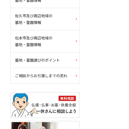
墓地・霊園情報
佐久市及び周辺地域の
墓地・霊園情報
松本市及び周辺地域の
墓地・霊園情報
墓地・霊園選びのポイント
ご相談からお引渡しまでの流れ