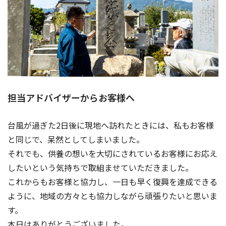
担当アドバイザーからお客様へ
台風が過ぎた2日後に現地へ訪れたときには、私もお客様
と同じで、呆然としてしまいました。
それでも、供養の想いを大切にされているお客様にお応え
したいという気持ちで取組ませていただきました。
これからもお客様と協力し、一日も早く復興を達成できる
ように、地域の方々とも協力しながら頑張りたいと思いま
す。
本日はありがとうございました。