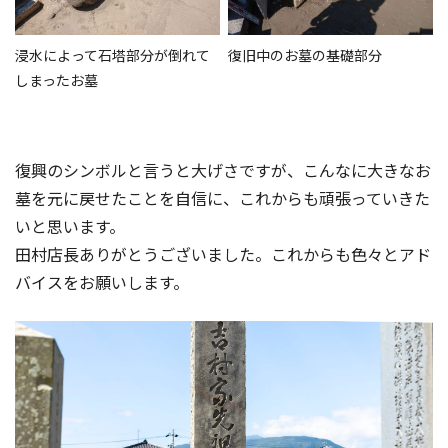
浸水によって石塔部分が倒れて
復旧中のお墓の基礎部分
しまったお墓
復興のシンボルと言うと大げさですが、こんなに大きなお
墓を元に戻せたことを自信に、これからも頑張っていきた
いと思います。
田村店長ありがとうございました。これからも色々とアド
バイスをお願いします。