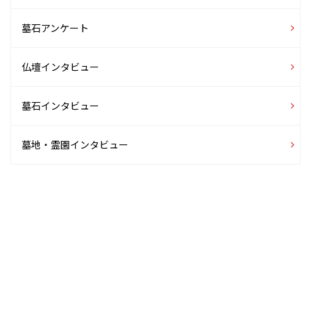
墓石アンケート
仏壇インタビュー
墓石インタビュー
墓地・霊園インタビュー