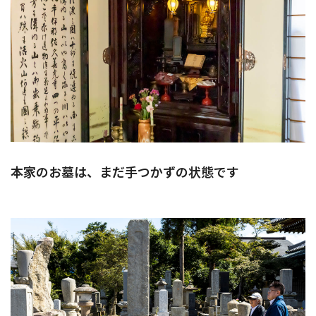
本家のお墓は、まだ手つかずの状態です