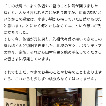
「この状況で、よく仏壇やお墓のことに気が回りました
ね」と、人から言われることがありますが、供養の想いと
いうかこの感覚は、小さい頃から持っていた自然なものだ
と思います。とにかく何とかしなくては、という想いが先
に立ちました。
そして今、仏壇が元に戻り、先祖代々受け継いできたこの
家もほとんど復旧できました。地域の方々、ボランティア
の方々、家族、それから田村店長を始め手伝ってくださっ
た皆さまに感謝しています。
それでもまだ、本家のお墓のことやお寺のこともあります
から、これからも少しずつ頑張らなくてはいけません。