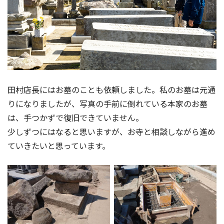
田村店長にはお墓のことも依頼しました。私のお墓は元通
りになりましたが、写真の手前に倒れている本家のお墓
は、手つかずで復旧できていません。
少しずつにはなると思いますが、お寺と相談しながら進め
ていきたいと思っています。