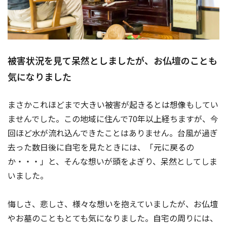
被害状況を見て呆然としましたが、お仏壇のことも
気になりました
まさかこれほどまで大きい被害が起きるとは想像もしてい
ませんでした。この地域に住んで70年以上経ちますが、今
回ほど水が流れ込んできたことはありません。台風が過ぎ
去った数日後に自宅を見たときには、「元に戻るの
か・・・」と、そんな想いが頭をよぎり、呆然としてしま
いました。
悔しさ、悲しさ、様々な想いを抱えていましたが、お仏壇
やお墓のこともとても気になりました。自宅の周りには、