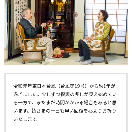
令和元年東日本台風（台風第19号）から約1年が
過ぎました。少しずつ復興の兆しが見え始めてい
る一方で、まだまだ時間がかかる場合もあると思
います。皆さまの一日も早い回復を心よりお祈り
いたします。