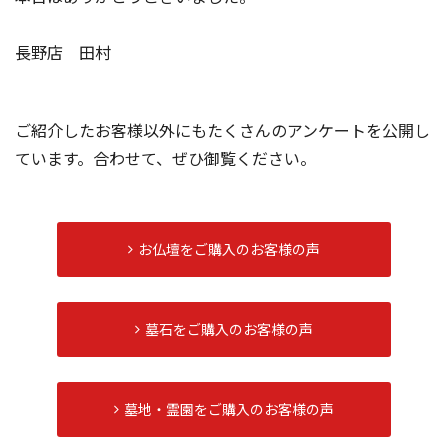
長野店 田村
ご紹介したお客様以外にもたくさんのアンケートを公開し
ています。合わせて、ぜひ御覧ください。
お仏壇をご購入の
お客様の声
墓石をご購入の
お客様の声
墓地・霊園をご購入
のお客様の声