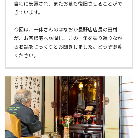
自宅に安置され、またお墓も復旧させることがで
きています。
今回は、一休さんのはなおか長野店店長の田村
が、お客様宅へ訪問し、この一年を振り返りなが
らお話をじっくりとお聞きしました。どうぞ御覧
ください。