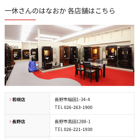
一休さんのはなおか 各店舗はこちら
若槻店
長野市稲田1-34-4
TEL
026-263-1900
長野店
長野市高田1288-1
TEL
026-221-1930