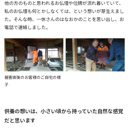
他の方のものと思われるお仏壇や位牌が流れ着いていて、
私のお仏壇も何とかしなくては、という想いが芽生えまし
た。そんな時、一休さんのはなおかのことを思い出し、お
電話で連絡しました。
被害直後のお客様のご自宅の様
子
供養の想いは、小さい頃から持っていた自然な感覚
だと思います