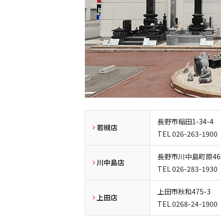
長野市稲田1-34-4
若槻店
TEL
026-263-1900
長野市川中島町原465
川中島店
TEL
026-283-1930
上田市秋和475-3
上田店
TEL
0268-24-1900