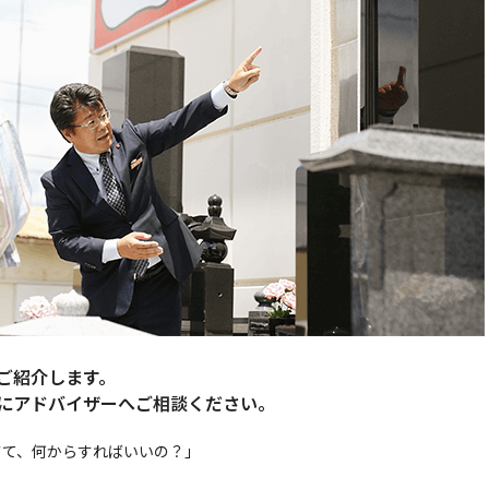
ご紹介します。
にアドバイザーへご相談ください。
さて、何からすればいいの？」
。