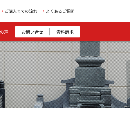
ご購入までの流れ
よくあるご質問
の声
お問い合せ
資料請求