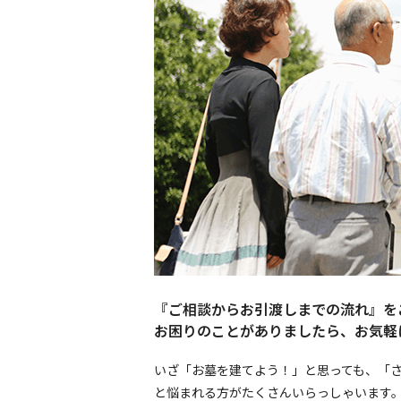
『ご相談からお引渡しまでの流れ』を
お困りのことがありましたら、お気軽
いざ「お墓を建てよう！」と思っても、「
と悩まれる方がたくさんいらっしゃいます