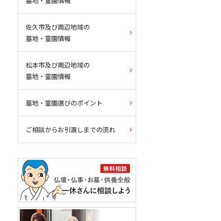
墓地・霊園情報
佐久市及び周辺地域の
墓地・霊園情報
松本市及び周辺地域の
墓地・霊園情報
墓地・霊園選びのポイント
ご相談からお引渡しまでの流れ