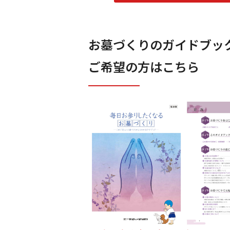
お墓づくりのガイドブッ
ご希望の方はこちら