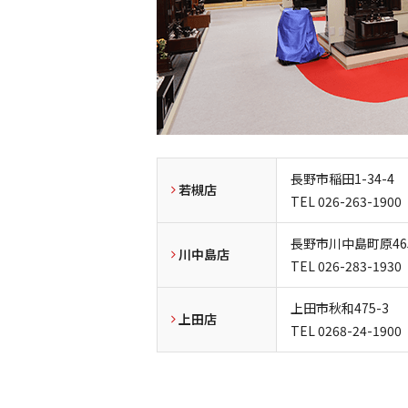
長野市稲田1-34-4
若槻店
TEL
026-263-1900
長野市川中島町原465
川中島店
TEL
026-283-1930
上田市秋和475-3
上田店
TEL
0268-24-1900