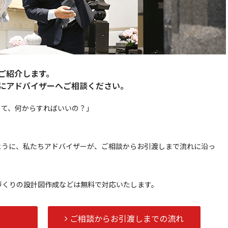
ご紹介します。
にアドバイザーへご相談ください。
さて、何からすればいいの？」
。
ように、私たちアドバイザーが、ご相談からお引渡しまで流れに沿っ
づくりの設計図作成などは無料で対応いたします。
ト
ご相談からお引渡しまでの流れ