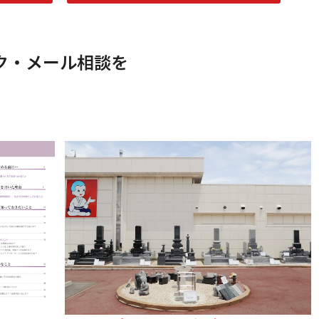
ク・メール相談を