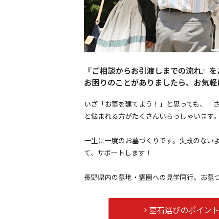
『ご相談からお引渡しまでの流れ』を
お困りのことがありましたら、お気軽
いざ「お墓を建てよう！」と思っても、「
と悩まれる方がたくさんいらっしゃいます
一生に一度のお墓づくりです。失敗のない
て、サポートします！
長野県内の墓地・霊園への見学同行、お墓
墓石選びのポイン