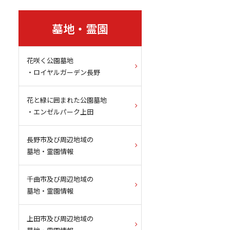
墓地・霊園
花咲く公園墓地
・ロイヤルガーデン長野
花と緑に囲まれた公園墓地
・エンゼルパーク上田
長野市及び周辺地域の
墓地・霊園情報
千曲市及び周辺地域の
墓地・霊園情報
上田市及び周辺地域の