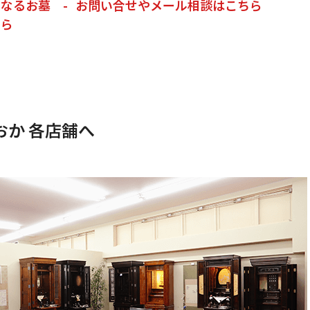
くなるお墓
お問い合せやメール相談はこちら
ちら
か 各店舗へ