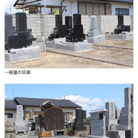
一般墓の区画