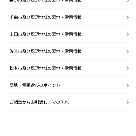
長野市及び周辺地域の
墓地・霊園情報
千曲市及び周辺地域の
墓地・霊園情報
上田市及び周辺地域の
墓地・霊園情報
佐久市及び周辺地域の
墓地・霊園情報
松本市及び周辺地域の
墓地・霊園情報
墓地・霊園選びのポイント
ご相談からお引渡しまでの流れ