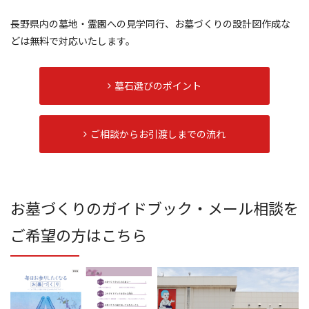
長野県内の墓地・霊園への見学同行、お墓づくりの設計図作成な
どは無料で対応いたします。
墓石選びのポイント
ご相談からお引渡しまでの流れ
お墓づくりのガイドブック・メール相談を
ご希望の方はこちら