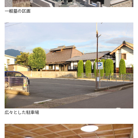
一般墓の区画
広々とした駐車場