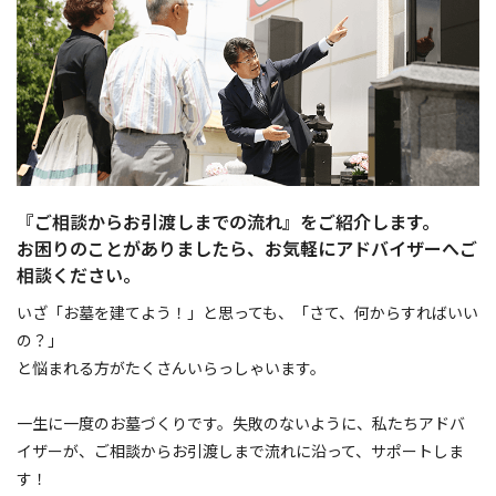
『ご相談からお引渡しまでの流れ』をご紹介します。
お困りのことがありましたら、お気軽にアドバイザーへご
相談ください。
いざ「お墓を建てよう！」と思っても、「さて、何からすればいい
の？」
と悩まれる方がたくさんいらっしゃいます。
一生に一度のお墓づくりです。失敗のないように、私たちアドバ
イザーが、ご相談からお引渡しまで流れに沿って、サポートしま
す！