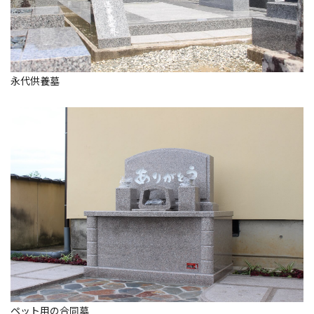
永代供養墓
ペット用の合同墓