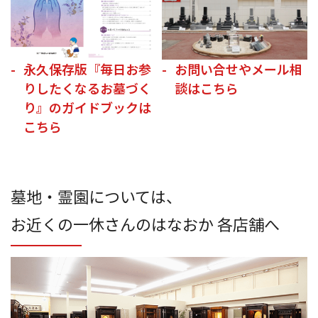
永久保存版『毎日お参
お問い合せやメール相
りしたくなるお墓づく
談はこちら
り』のガイドブックは
こちら
墓地・霊園については、
お近くの一休さんのはなおか 各店舗へ