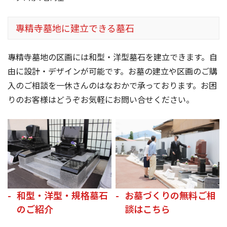
專精寺墓地に建立できる墓石
專精寺墓地の区画には和型・洋型墓石を建立できます。自
由に設計・デザインが可能です。お墓の建立や区画のご購
入のご相談を一休さんのはなおかで承っております。お困
りのお客様はどうぞお気軽にお問い合せください。
和型・洋型・規格墓石
お墓づくりの無料ご相
のご紹介
談はこちら