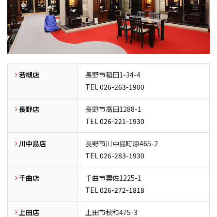
若槻店
長野市稲田1-34-4
TEL
026-263-1900
長野店
長野市高田1288-1
TEL
026-221-1930
川中島店
長野市川中島町原465-2
TEL
026-283-1930
千曲店
千曲市粟佐1225-1
TEL
026-272-1818
上田店
上田市秋和475-3