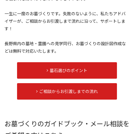
一生に一度のお墓づくりです。失敗のないように、私たちアドバ
イザーが、ご相談からお引渡しまで流れに沿って、サポートしま
す！
長野県内の墓地・霊園への見学同行、お墓づくりの設計図作成な
どは無料で対応いたします。
墓石選びのポイント
ご相談からお引渡しまでの流れ
お墓づくりのガイドブック・メール相談を