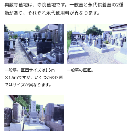
典厩寺墓地は、寺院墓地です。一般墓と永代供養墓の2種
類があり、それぞれ永代使用料が異なります。
一般墓。区画サイズは1.5ｍ
一般墓の区画。
×1.5ｍですが、いくつかの区画
ではサイズが異なります。