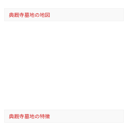
典厩寺墓地の地図
典厩寺墓地の特徴