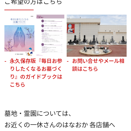
ご希望の方はこちら
永久保存版『毎日お参
お問い合せやメール相
りしたくなるお墓づく
談はこちら
り』のガイドブックは
こちら
墓地・霊園については、
お近くの一休さんのはなおか 各店舗へ