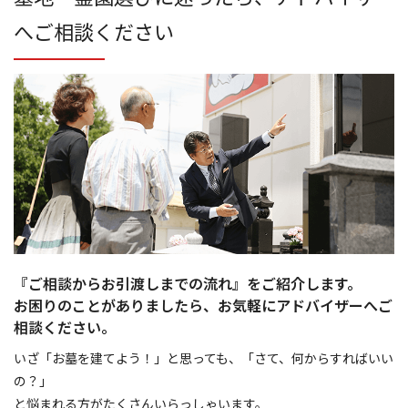
へご相談ください
『ご相談からお引渡しまでの流れ』をご紹介します。
お困りのことがありましたら、お気軽にアドバイザーへご
相談ください。
いざ「お墓を建てよう！」と思っても、「さて、何からすればいい
の？」
と悩まれる方がたくさんいらっしゃいます。