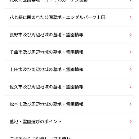
花と緑に囲まれた公園墓地
・エンゼルパーク上田
長野市及び周辺地域の
墓地・霊園情報
千曲市及び周辺地域の
墓地・霊園情報
上田市及び周辺地域の
墓地・霊園情報
佐久市及び周辺地域の
墓地・霊園情報
松本市及び周辺地域の
墓地・霊園情報
墓地・霊園選びのポイント
ご相談からお引渡しまでの流れ