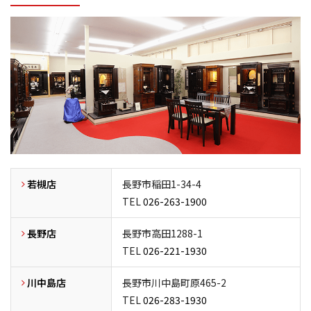
若槻店
長野市稲田1-34-4
TEL
026-263-1900
長野店
長野市高田1288-1
TEL
026-221-1930
川中島店
長野市川中島町原465-2
TEL
026-283-1930