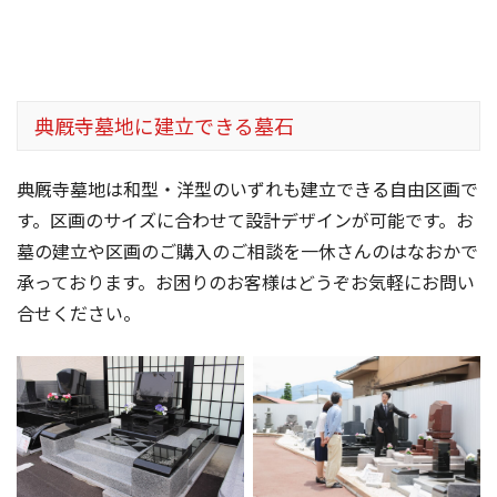
典厩寺墓地に建立できる墓石
典厩寺墓地は和型・洋型のいずれも建立できる自由区画で
す。区画のサイズに合わせて設計デザインが可能です。お
墓の建立や区画のご購入のご相談を一休さんのはなおかで
承っております。お困りのお客様はどうぞお気軽にお問い
合せください。