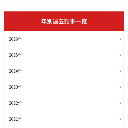
年別過去記事一覧
2026年
2025年
2024年
2023年
2022年
2021年