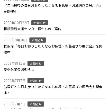
『年内最後の毎日お参りしたくなるお仏壇・お墓選びの展示会』
を開催中！
2009年10月22日
お知らせ
相続手続支援センター様からのご案内
2009年8月18日
お知らせ
秋彼岸「毎日お参りしたくなるお仏壇・お墓選びの展示会」を開
催中！
2009年8月1日
お知らせ
夏季休業のお知らせ
2009年7月7日
お知らせ
盆提灯と毎日お参りしたくなるお仏壇・お墓選びの展示会を開催
中！
2009年7月7日
お知らせ