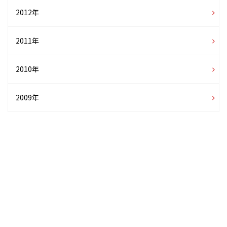
2012年
2011年
2010年
2009年