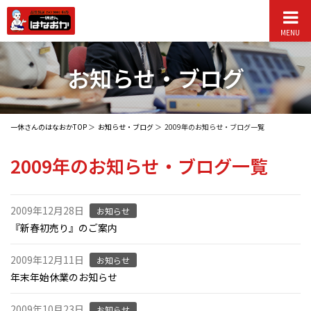
MENU
お知らせ・ブログ
一休さんのはなおかTOP
お知らせ・ブログ
2009年のお知らせ・ブログ一覧
2009年のお知らせ・ブログ一覧
2009年12月28日
お知らせ
『新春初売り』のご案内
2009年12月11日
お知らせ
年末年始休業のお知らせ
2009年10月23日
お知らせ