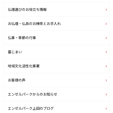
仏壇選びのお役立ち情報
お仏壇・仏具のお掃除とお手入れ
仏事・季節の行事
墓じまい
地域文化活性化事業
お客様の声
エンゼルパークからのお知らせ
エンゼルパーク上田のブログ