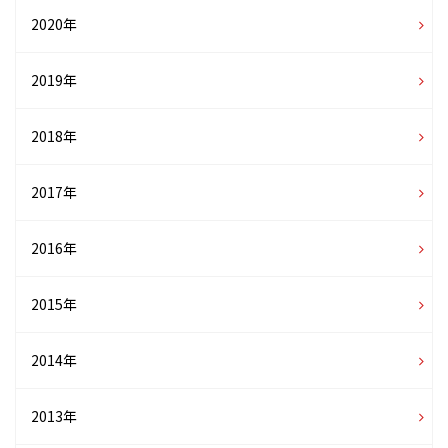
2020年
2019年
2018年
2017年
2016年
2015年
2014年
2013年