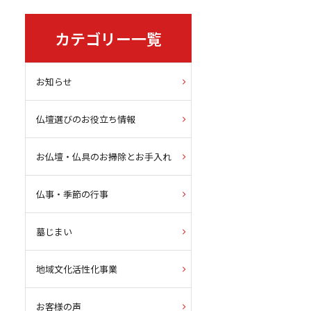
カテゴリー一覧
お知らせ
仏壇選びのお役立ち情報
お仏壇・仏具のお掃除とお手入れ
仏事・季節の行事
墓じまい
地域文化活性化事業
お客様の声