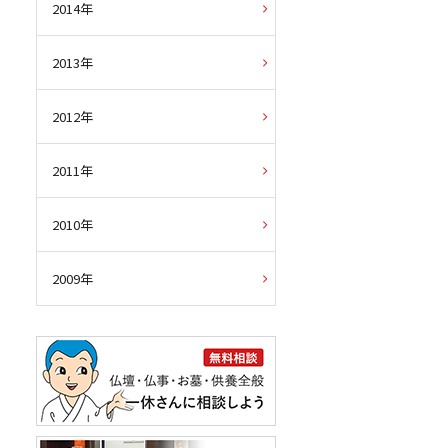
2014年
2013年
2012年
2011年
2010年
2009年