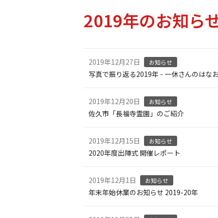
2019年のお知ら
2019年12月27日
お知らせ
写真で振り返る2019年 - 一休さんのはなお
2019年12月20日
お知らせ
佐久市「長福寺霊園」のご紹介
2019年12月15日
お知らせ
2020年度出陣式 開催レポート
2019年12月1日
お知らせ
年末年始休業のお知らせ 2019-20年