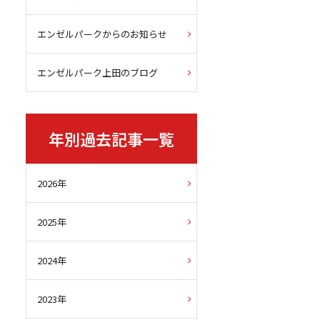
エンゼルパークからのお知らせ
エンゼルパーク上田のブログ
年別過去記事一覧
2026年
2025年
2024年
2023年