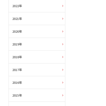
2022年
2021年
2020年
2019年
2018年
2017年
2016年
2015年