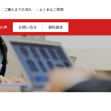
ご購入までの流れ
よくあるご質問
の声
お問い合せ
資料請求