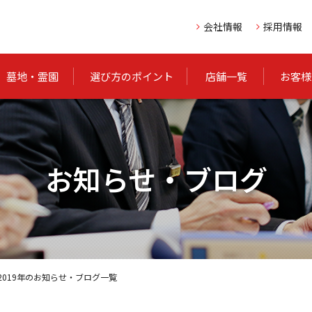
会社情報
採用情報
墓地・霊園
選び方のポイント
店舗一覧
お客様
お知らせ・ブログ
2019年のお知らせ・ブログ一覧