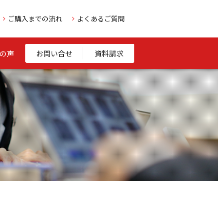
ご購入までの流れ
よくあるご質問
の声
お問い合せ
資料請求