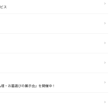
ビス
お仏壇・お墓選びの展示会』を開催中！