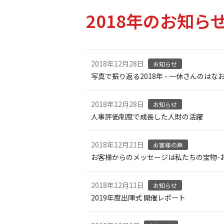
2018年のお知ら
2018年12月28日
お知らせ
写真で振り返る2018年 - 一休さんのはなお
2018年12月28日
お知らせ
人事評価制度で成長した人財の活躍
2018年12月21日
お客様の声
お客様からのメッセージは私たちの宝物-
2018年12月11日
お知らせ
2019年度出陣式 開催レポート