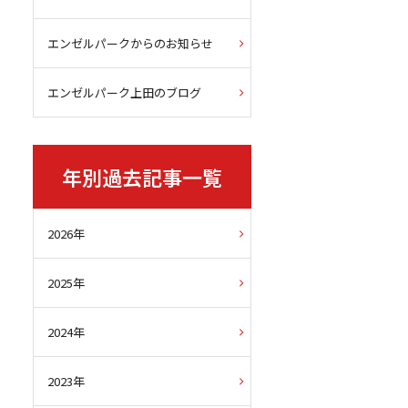
エンゼルパークからのお知らせ
エンゼルパーク上田のブログ
年別過去記事一覧
2026年
2025年
2024年
2023年