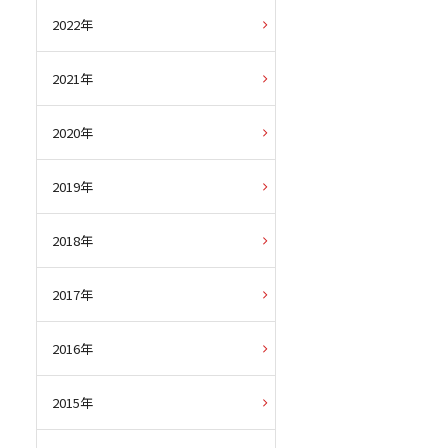
2022年
2021年
2020年
2019年
2018年
2017年
2016年
2015年