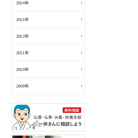
2014年
2013年
2012年
2011年
2010年
2009年