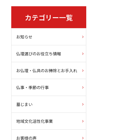
カテゴリー一覧
お知らせ
仏壇選びのお役立ち情報
お仏壇・仏具のお掃除とお手入れ
仏事・季節の行事
墓じまい
地域文化活性化事業
お客様の声