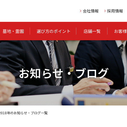
会社情報
採用情報
墓地・霊園
選び方のポイント
店舗一覧
お客様
お知らせ・ブログ
2018年のお知らせ・ブログ一覧