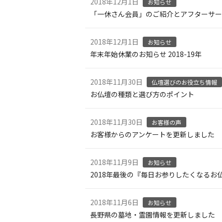
2018年12月1日
お知らせ
「一休さん会員」のご紹介とアフターサー
2018年12月1日
お知らせ
年末年始休業のお知らせ 2018-19年
2018年11月30日
仏壇選びのお役立ち情報
お仏壇の種類と選び方のポイント
2018年11月30日
お客様の声
お客様からのアンケートを更新しました
2018年11月9日
お知らせ
2018年最後の『毎日お参りしたくなる
2018年11月6日
お知らせ
長野県の墓地・霊園情報を更新しました