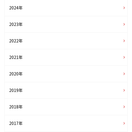
2024年
2023年
2022年
2021年
2020年
2019年
2018年
2017年