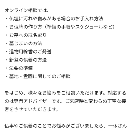
オンライン相談では、
・仏壇に汚れや傷みがある場合のお手入れ方法
・お位牌の作り方（準備の手順やスケジュールなど）
・お墓への戒名彫り
・墓じまいの方法
・進物用線香のご発送
・新盆の供養の方法
・法要の準備
・墓地・霊園に関してのご相談
をはじめ、様々なお悩みをご相談いただけます。対応する
のは専門アドバイザーです。ご来店時と変わらぬ丁寧な接
客をさせていただきます。
仏事やご供養のことでお悩みがございましたら、一休さん