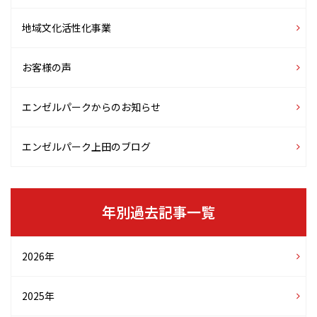
地域文化活性化事業
お客様の声
エンゼルパークからのお知らせ
エンゼルパーク上田のブログ
年別過去記事一覧
2026年
2025年