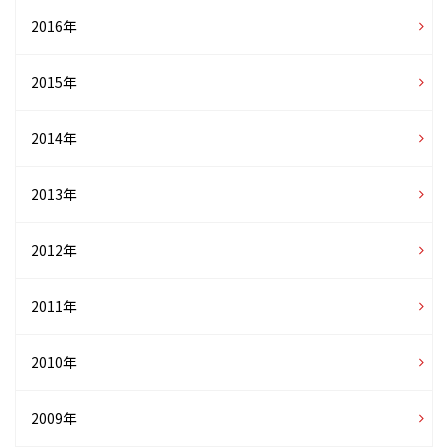
2016年
2015年
2014年
2013年
2012年
2011年
2010年
2009年