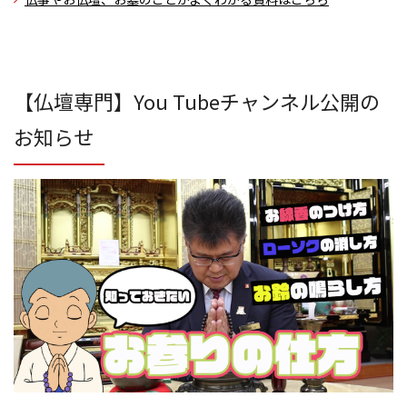
【仏壇専門】You Tubeチャンネル公開の
お知らせ