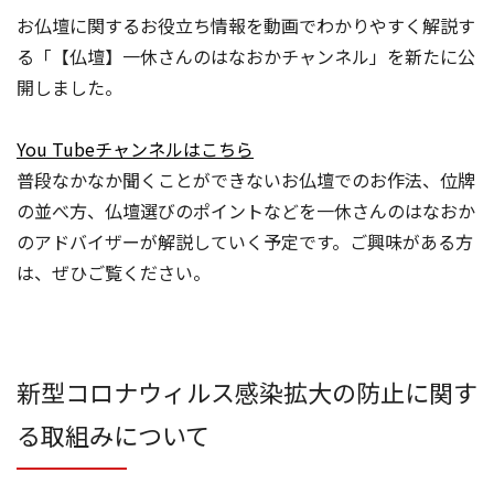
お仏壇に関するお役立ち情報を動画でわかりやすく解説す
る「【仏壇】一休さんのはなおかチャンネル」を新たに公
開しました。
You Tubeチャンネルはこちら
普段なかなか聞くことができないお仏壇でのお作法、位牌
の並べ方、仏壇選びのポイントなどを一休さんのはなおか
のアドバイザーが解説していく予定です。ご興味がある方
は、ぜひご覧ください。
新型コロナウィルス感染拡大の防止に関す
る取組みについて