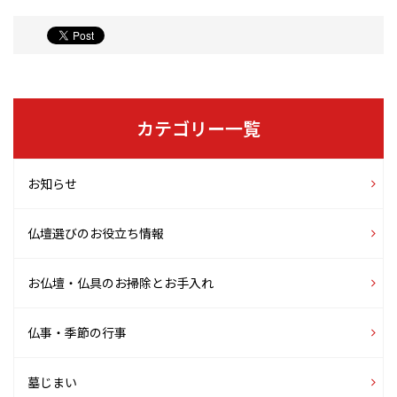
カテゴリー一覧
お知らせ
仏壇選びのお役立ち情報
お仏壇・仏具のお掃除とお手入れ
仏事・季節の行事
墓じまい