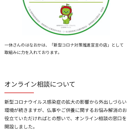
一休さんのはなおかは、「新型コロナ対策推進宣言の店」として
取組みに力を入れております。
オンライン相談について
新型コロナウイルス感染症の拡大の影響から外出しづらい
環境が続きますが、仏事やご供養に関するお悩み解消のお
役立ていただければとの想いで、オンライン相談の窓口を
開設しました。