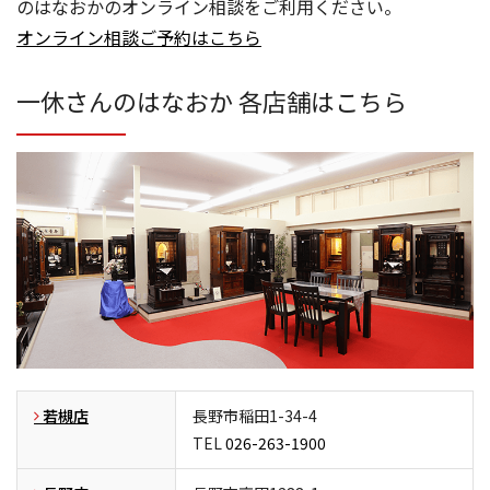
のはなおかのオンライン相談をご利用ください。
オンライン相談ご予約はこちら
一休さんのはなおか 各店舗はこちら
若槻店
長野市稲田1-34-4
TEL
026-263-1900