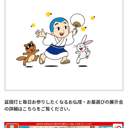
盆提灯と毎日お参りしたくなるお仏壇・お墓選びの展示会
の詳細はこちらをご覧ください。