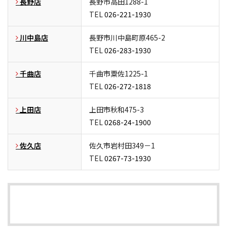
長野店
長野市高田1288-1
TEL
026-221-1930
川中島店
長野市川中島町原465-2
TEL
026-283-1930
千曲店
千曲市粟佐1225-1
TEL
026-272-1818
上田店
上田市秋和475-3
TEL
0268-24-1900
佐久店
佐久市岩村田349－1
TEL
0267-73-1930