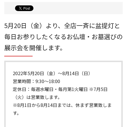
5月20日（金）より、全店一斉に盆提灯と
毎日お参りしたくなるお仏壇・お墓選びの
展示会を開催します。
2022年5月20日（金）～8月14日（日）
営業時間：9:30～18:00
定休日：毎週水曜日・毎月第1火曜日 ※7月5日
（火）は営業致します。
※8月1日から8月14日までは、休まず営業致しま
す。