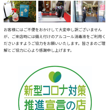
お客様にはご不便をおかけして大変申し訳ございません
が、ご来店時には備え付けのアルコール消毒液をご利用く
ださいますようご協力をお願いいたします。皆さまのご理
解とご協力に心より感謝申し上げます。