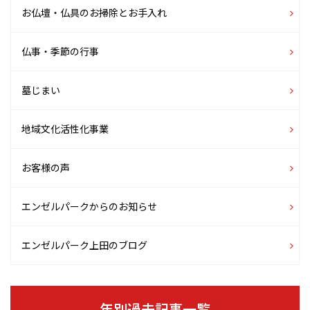
お仏壇・仏具のお掃除とお手入れ
仏事・季節の行事
墓じまい
地域文化活性化事業
お客様の声
エンゼルパークからのお知らせ
エンゼルパーク上田のブログ
年別過去記事一覧