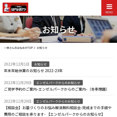
MENU
お知らせ
一休さんのはなおかTOP
お知らせ
2022年12月1日
お知らせ
年末年始休業のお知らせ 2022-23年
2022年11月29日
エンゼルパークからのお知らせ
ご見学予約のご案内-エンゼルパークからのご案内-（冬季閉園）
2022年11月29日
エンゼルパークからのお知らせ
【相談会】お墓づくりのお悩み解消無料相談会-完成までの手順や
費用のご相談を承ります- 【エンゼルパークからのお知らせ】