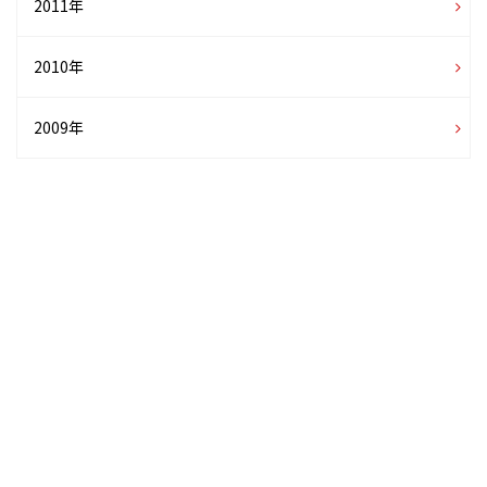
2011年
2010年
2009年