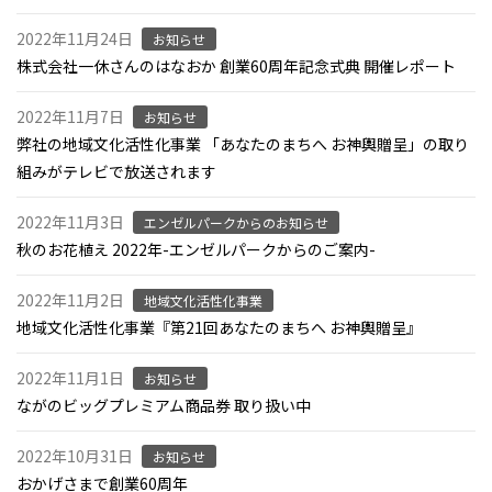
2022年11月24日
お知らせ
株式会社一休さんのはなおか 創業60周年記念式典 開催レポート
2022年11月7日
お知らせ
弊社の地域文化活性化事業 「あなたのまちへ お神輿贈呈」の取り
組みがテレビで放送されます
2022年11月3日
エンゼルパークからのお知らせ
秋のお花植え 2022年-エンゼルパークからのご案内-
2022年11月2日
地域文化活性化事業
地域文化活性化事業『第21回あなたのまちへ お神輿贈呈』
2022年11月1日
お知らせ
ながのビッグプレミアム商品券 取り扱い中
2022年10月31日
お知らせ
おかげさまで創業60周年