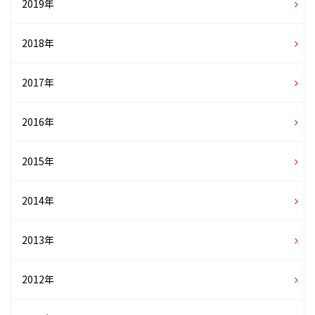
2019年
2018年
2017年
2016年
2015年
2014年
2013年
2012年