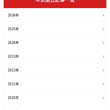
2026年
2025年
2024年
2023年
2022年
2021年
2020年