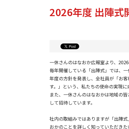
2026年度 出陣
一休さんのはなおか広報室より、202
毎年開催している「出陣式」では、一
年度の方針を発表し、全社員が「お客
す。」という、私たちの使命の実現に
また、一休さんのはなおかは地域の皆
して招待しています。
社内の取組みではありますが「出陣式
おかのことを詳しく知っていただきた