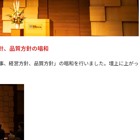
針、品質方針の唱和
事、経営方針、品質方針」の唱和を行いました。壇上に上がっ