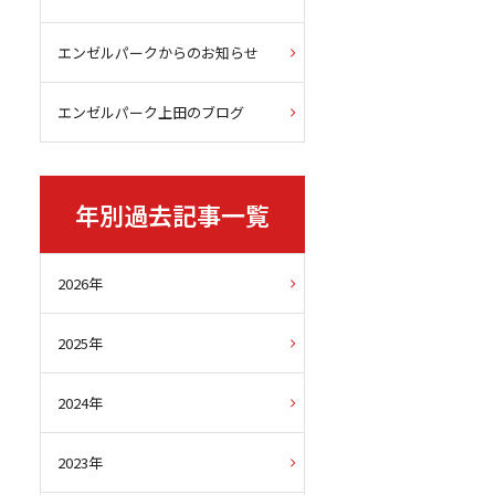
エンゼルパークからのお知らせ
エンゼルパーク上田のブログ
年別過去記事一覧
2026年
2025年
2024年
2023年