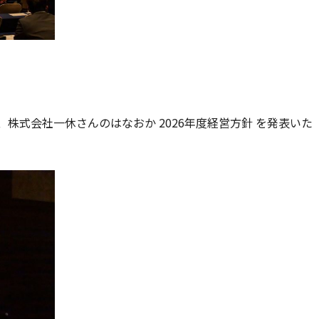
株式会社一休さんのはなおか 2026年度経営方針 を発表いた