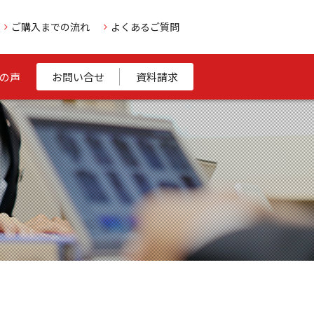
ご購入までの流れ
よくあるご質問
の声
お問い合せ
資料請求