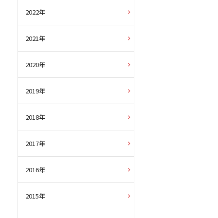
2022年
2021年
2020年
2019年
2018年
2017年
2016年
2015年