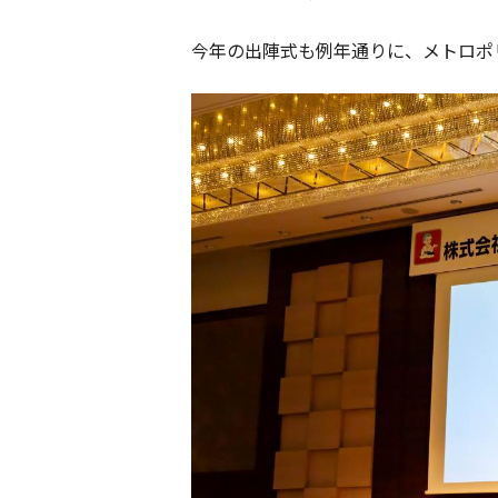
今年の出陣式も例年通りに、メトロポ