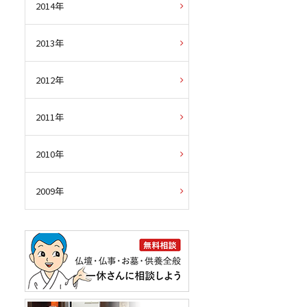
2014年
2013年
2012年
2011年
2010年
2009年