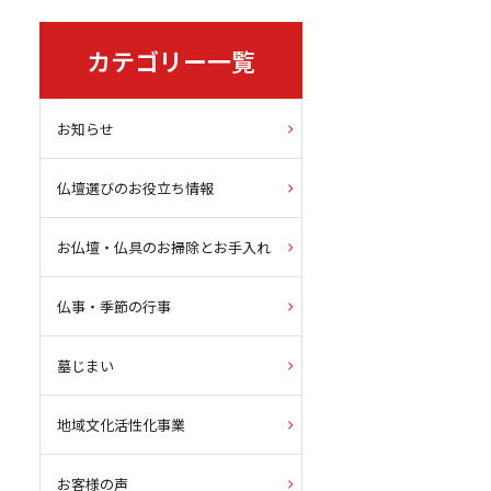
カテゴリー一覧
お知らせ
仏壇選びのお役立ち情報
お仏壇・仏具のお掃除とお手入れ
仏事・季節の行事
墓じまい
地域文化活性化事業
お客様の声