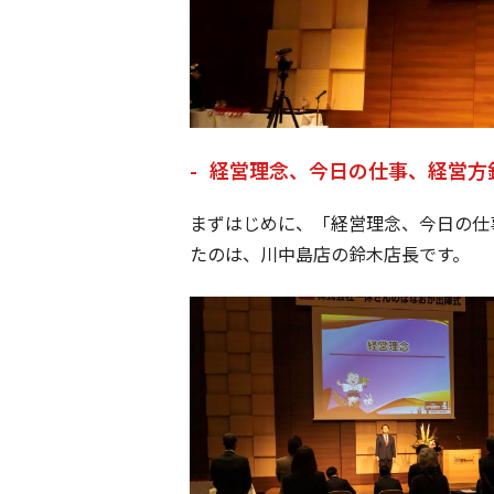
経営理念、今日の仕事、経営方
まずはじめに、「経営理念、今日の仕
たのは、川中島店の鈴木店長です。