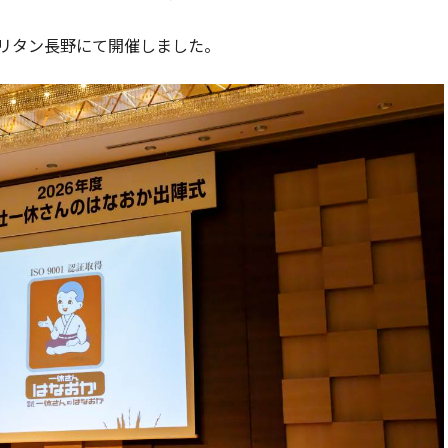
リタン長野にて開催しました。