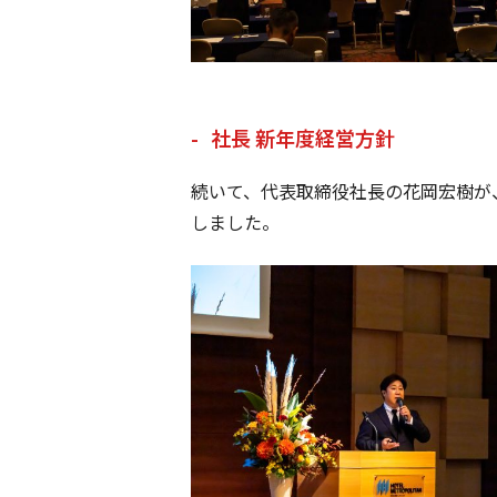
社長 新年度経営方針
続いて、代表取締役社長の花岡宏樹が、
しました。